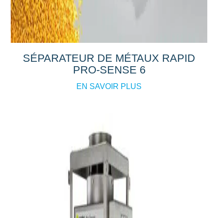
SÉPARATEUR DE MÉTAUX RAPID
PRO-SENSE 6
EN SAVOIR PLUS