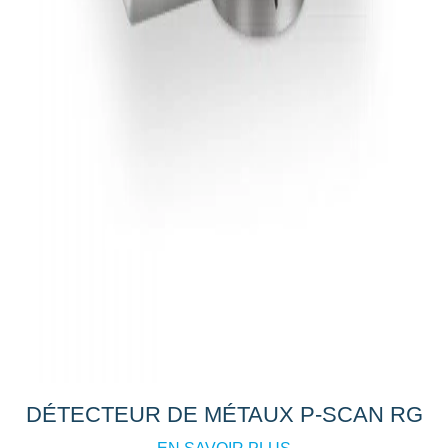
DÉTECTEUR DE MÉTAUX P-SCAN RG