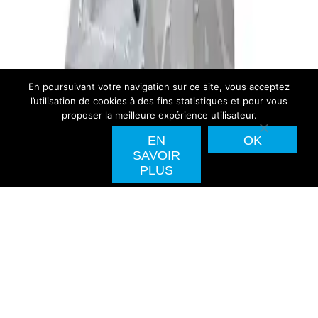
En poursuivant votre navigation sur ce site, vous acceptez
l’utilisation de cookies à des fins statistiques et pour vous
proposer la meilleure expérience utilisateur.
EN
OK
SAVOIR
PLUS