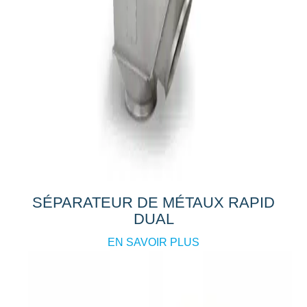
SÉPARATEUR DE MÉTAUX RAPID
DUAL
EN SAVOIR PLUS