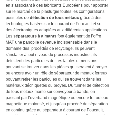
en s’associant à des fabricants Européens pour apporter
sur le marché de la plasturgie toutes les configurations
possibles de
détection de tous métaux
grâce à des
technologies basées sur le courant de Foucault et sur
des électroniques adaptées aux différentes applications.
Les
séparateurs à aimants
font également de l’offre
MAT une panoplie devenue indispensable dans le
domaine des procédés de recyclage. Ils peuvent
s’installer à tout niveau du processus industriel, ils
détectent des particules de très faibles dimensions
pouvant se trouver dans les pièces qui seraient à broyer
ou encore avoir un rôle de séparateur de métaux ferreux
pouvant retirer les particules qui se trouvent dans les
matériaux déchiquetés ou broyés. Du tunnel de détection
de tous métaux monté sur convoyeur à bande, en
passant par l’overband magnétique ou encore le rouleau
magnétique motorisé, et jusqu’au procédé de séparation
en continu grâce au séparateur à courant de Foucault,