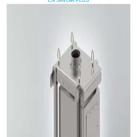
EN SAVOIR PLUS