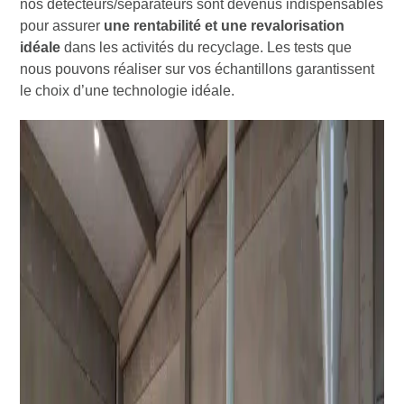
nos détecteurs/séparateurs sont devenus indispensables
pour assurer
une rentabilité et une revalorisation
idéale
dans les activités du recyclage. Les tests que
nous pouvons réaliser sur vos échantillons garantissent
le choix d’une technologie idéale.