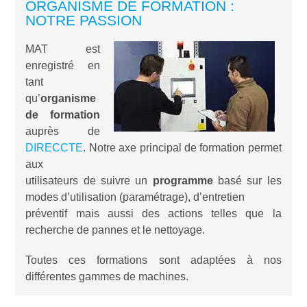
ORGANISME DE FORMATION :
NOTRE PASSION
MAT est
enregistré en
tant
qu’
organisme
de formation
auprès de
DIRECCTE
. Notre axe principal de formation permet
aux
utilisateurs de suivre un
programme
basé sur les
modes d’utilisation (paramétrage), d’entretien
préventif mais aussi des actions telles que la
recherche de pannes et le nettoyage.
Toutes ces formations sont adaptées à nos
différentes gammes de machines.