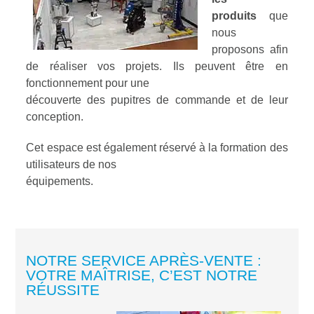
produits
que
nous
proposons afin
de réaliser vos projets. Ils peuvent être en
fonctionnement pour une
découverte des pupitres de commande et de leur
conception.
Cet espace est également réservé à la formation des
utilisateurs de nos
équipements.
NOTRE SERVICE APRÈS-VENTE :
VOTRE MAÎTRISE, C’EST NOTRE
RÉUSSITE