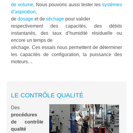
de volume
. Nous pouvons aussi tester les
systèmes
d’aspiration
,
de
dosage
et de
séchage
pour valider
respectivement des capacités, des débits
instantanés, des taux d’humidité résiduelle ou
encore un temps de
séchage. Ces essais nous permettent de déterminer
les capacités de configuration, la puissance des
moteurs…
LE CONTRÔLE QUALITÉ
Des
procédures
de contrôle
qualité