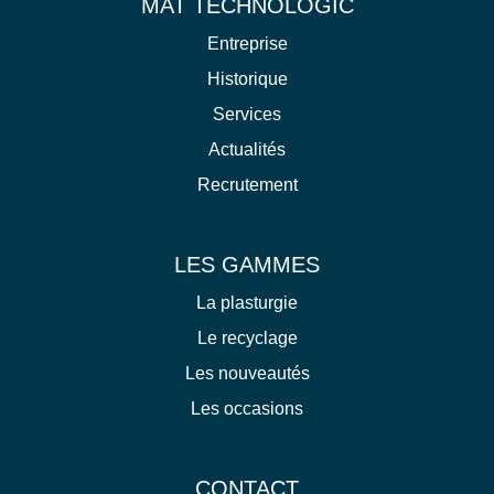
MAT TECHNOLOGIC
Entreprise
Historique
Services
Actualités
Recrutement
LES GAMMES
La plasturgie
Le recyclage
Les nouveautés
Les occasions
CONTACT