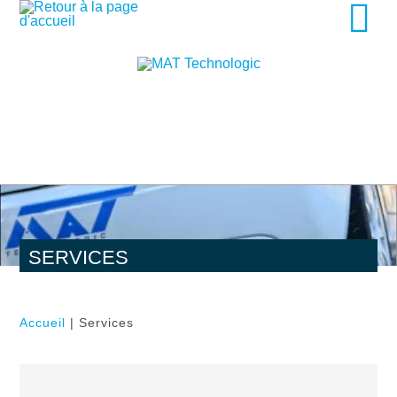
SERVICES
Accueil
| Services