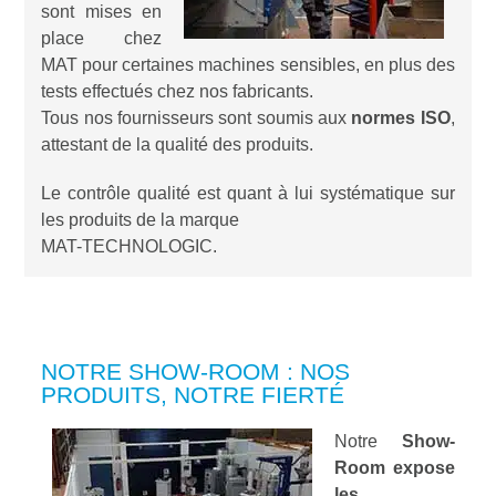
sont mises en
place chez
MAT pour certaines machines sensibles, en plus des
tests effectués chez nos fabricants.
Tous nos fournisseurs sont soumis aux
normes ISO
,
attestant de la qualité des produits.
Le contrôle qualité est quant à lui systématique sur
les produits de la marque
MAT-TECHNOLOGIC.
NOTRE SHOW-ROOM : NOS
PRODUITS, NOTRE FIERTÉ
Notre
Show-
Room expose
les