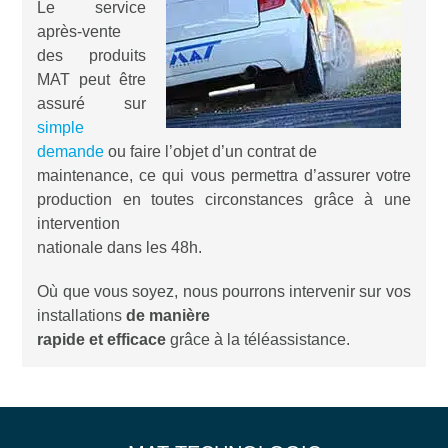
Le service
après-vente
des produits
MAT peut être
assuré sur
simple
demande
ou faire l’objet d’un contrat de
maintenance, ce qui vous permettra d’assurer votre
production en toutes circonstances grâce à une
intervention
nationale dans les 48h.
Où que vous soyez, nous pourrons intervenir sur vos
installations
de manière
rapide et efficace
grâce à la téléassistance.