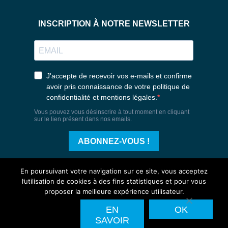
En poursuivant votre navigation sur ce site, vous acceptez
l’utilisation de cookies à des fins statistiques et pour vous
proposer la meilleure expérience utilisateur.
EN
OK
Agence novagence
Mentions légales
Politique de confidentialité
SAVOIR