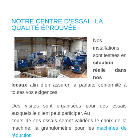
NOTRE CENTRE D’ESSAI : LA
QUALITÉ ÉPROUVÉE
Nos
installations
sont testées en
situation
réelle dans
nos
locaux
afin d’en assurer la parfaite conformité à
toutes vos exigences.
Des visites sont organisées pour des essais
auxquels le client peut participer. Au
cours de ces essais seront validées le choix de la
machine, la granulométrie pour les
machines de
réduction