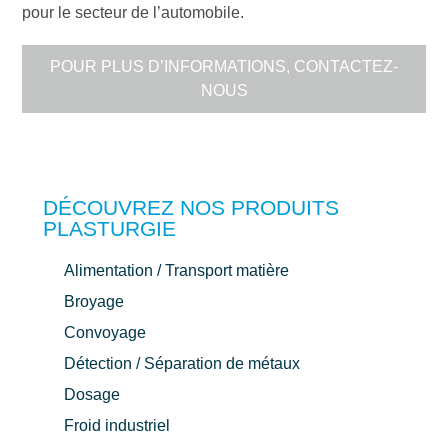
pour le secteur de l’automobile.
POUR PLUS D’INFORMATIONS, CONTACTEZ-
NOUS
DÉCOUVREZ NOS PRODUITS
PLASTURGIE
Alimentation / Transport matière
Broyage
Convoyage
Détection / Séparation de métaux
Dosage
Froid industriel