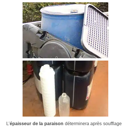
L’
épaisseur de la paraison
déterminera après soufflage