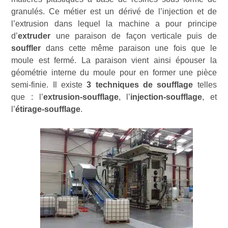
granulés. Ce métier est un dérivé de l’injection et de
l’extrusion dans lequel la machine a pour principe
d’
extruder
une paraison de façon verticale puis de
souffler
dans cette même paraison une fois que le
moule est fermé. La paraison vient ainsi épouser la
géométrie interne du moule pour en former une pièce
semi-finie. Il existe
3 techniques de soufflage
telles
que : l’
extrusion-soufflage
, l’
injection-soufflage
, et
l’
étirage-soufflage
.