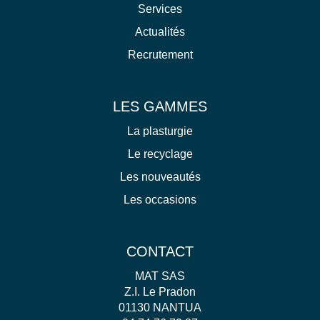
Services
Actualités
Recrutement
LES GAMMES
La plasturgie
Le recyclage
Les nouveautés
Les occasions
CONTACT
MAT SAS
Z.I. Le Pradon
01130 NANTUA