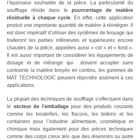
l’épaisseur souhaitée de la pièce. La particularité du
soufflage réside dans le
pourcentage de matière
résiduelle à chaque cycle
. En effet, cette application
produit une importante quantité de matière à réintégrer. Il
est donc impératif d’utiliser des systèmes de broyage qui
traiteront les parties inférieures et supérieures encore
chaudes de la pièce, appelées aussi « col » et « fond ».
Il est aussi important de considérer les équipements de
dosage et de mélange qui doivent accepter sans
contrainte la matière broyée en continu, les gammes de
MAT TECHNOLOGIC peuvent répondre aisément à ces
applications.
La plupart des techniques de soufflage s’effectuent dans
le
secteur de l’emballage
pour des produits courants
comme les bouteilles, les flacons, les bidons et les
containers pour l’industrie alimentaire, cosmétique et
chimique mais également pour des pièces techniques
comme des corps creux tels que des réservoirs ou autre