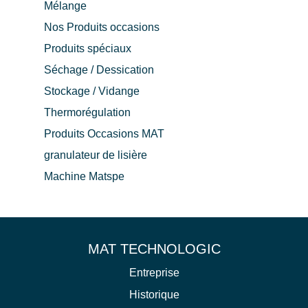
Mélange
Nos Produits occasions
Produits spéciaux
Séchage / Dessication
Stockage / Vidange
Thermorégulation
Produits Occasions MAT
granulateur de lisière
Machine Matspe
MAT TECHNOLOGIC
Entreprise
Historique