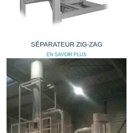
SÉPARATEUR ZIG-ZAG
EN SAVOIR PLUS