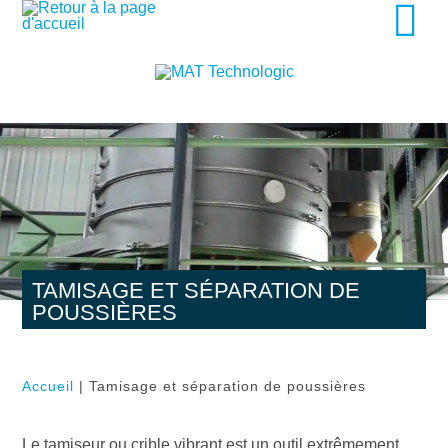
TAMISAGE ET SÉPARATION DE
POUSSIÈRES
Accueil
|
Tamisage et séparation de poussières
Le tamiseur ou crible vibrant est un outil extrêmement