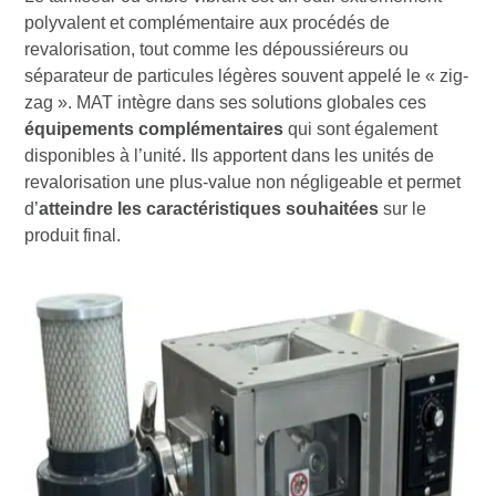
polyvalent et complémentaire aux procédés de
revalorisation, tout comme les dépoussiéreurs ou
séparateur de particules légères souvent appelé le « zig-
zag ». MAT intègre dans ses solutions globales ces
équipements complémentaires
qui sont également
disponibles à l’unité. Ils apportent dans les unités de
revalorisation une plus-value non négligeable et permet
d’
atteindre les caractéristiques souhaitées
sur le
produit final.