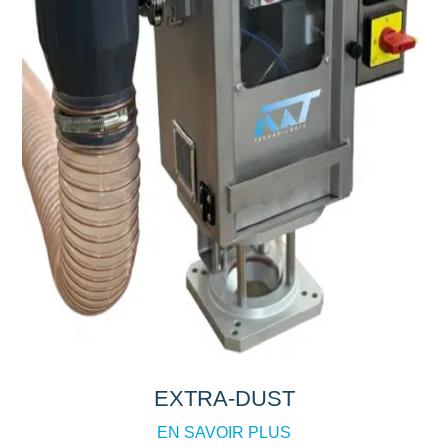
EXTRA-DUST
EN SAVOIR PLUS