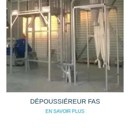
DÉPOUSSIÉREUR FAS
EN SAVOIR PLUS