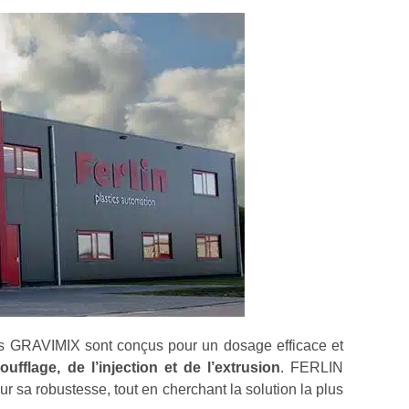
s GRAVIMIX sont conçus pour un dosage efficace et
oufflage, de l’injection et de l’extrusion
. FERLIN
sur sa robustesse, tout en cherchant la solution la plus