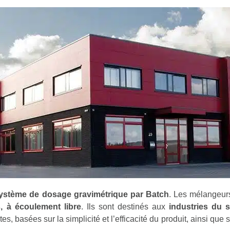
ystème de dosage gravimétrique par Batch
. Les mélangeur
, à écoulement libre
. Ils sont destinés aux
industries du s
s, basées sur la simplicité et l’efficacité du produit, ainsi que 