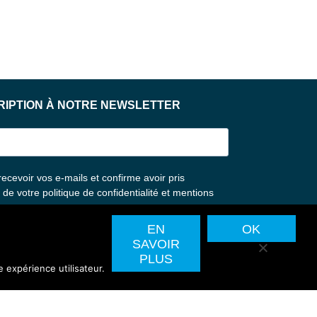
EN
OK
SAVOIR
PLUS
e expérience utilisateur.