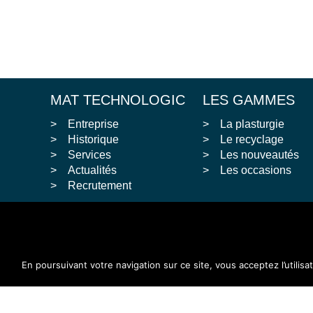
MAT TECHNOLOGIC
LES GAMMES
Entreprise
La plasturgie
Historique
Le recyclage
Services
Les nouveautés
Actualités
Les occasions
Recrutement
En poursuivant votre navigation sur ce site, vous acceptez l’utilisa