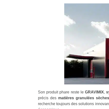
Son produit phare reste le
GRAVIMIX
,
s
précis des
matières granulées sèches
recherche toujours des solutions innovante