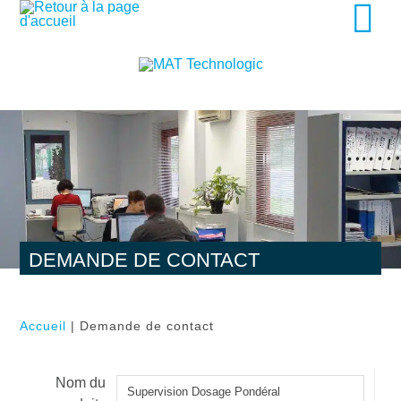
DEMANDE DE CONTACT
Accueil
| Demande de contact
Nom du