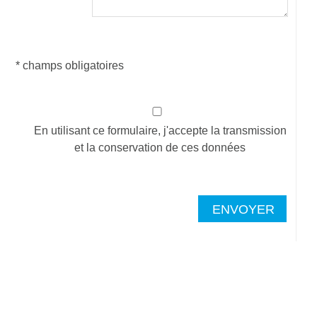
* champs obligatoires
En utilisant ce formulaire, j'accepte la transmission
et la conservation de ces données