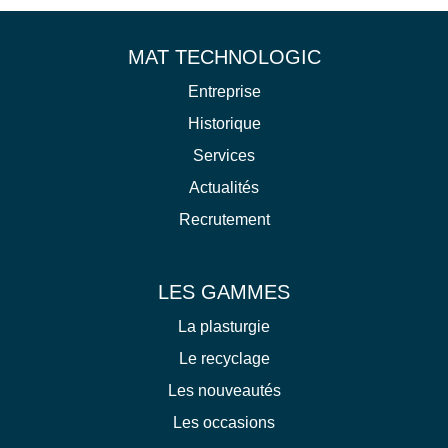
MAT TECHNOLOGIC
Entreprise
Historique
Services
Actualités
Recrutement
LES GAMMES
La plasturgie
Le recyclage
Les nouveautés
Les occasions