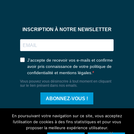
En poursuivant votre navigation sur ce site, vous acceptez
l’utilisation de cookies à des fins statistiques et pour vous
proposer la meilleure expérience utilisateur.