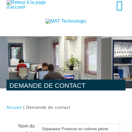
DEMANDE DE CONTACT
Accueil
| Demande de contact
Nom du