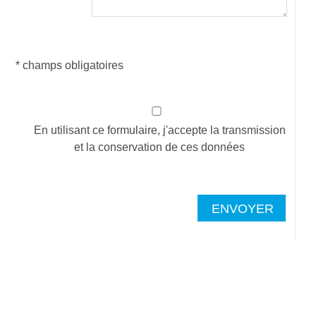
* champs obligatoires
En utilisant ce formulaire, j'accepte la transmission
et la conservation de ces données