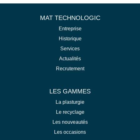
MAT TECHNOLOGIC
Entreprise
Historique
Services
Actualités
Recrutement
LES GAMMES
La plasturgie
Le recyclage
Les nouveautés
Les occasions