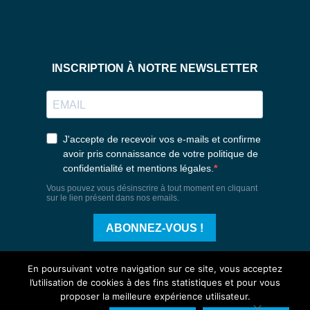
En poursuivant votre navigation sur ce site, vous acceptez
l’utilisation de cookies à des fins statistiques et pour vous
proposer la meilleure expérience utilisateur.