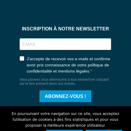
En poursuivant votre navigation sur ce site, vous acceptez
l’utilisation de cookies à des fins statistiques et pour vous
proposer la meilleure expérience utilisateur.