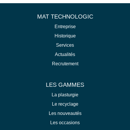
MAT TECHNOLOGIC
Entreprise
Historique
Services
Actualités
Recrutement
LES GAMMES
La plasturgie
Le recyclage
Les nouveautés
Les occasions