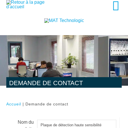
DEMANDE DE CONTACT
Accueil
| Demande de contact
Nom du