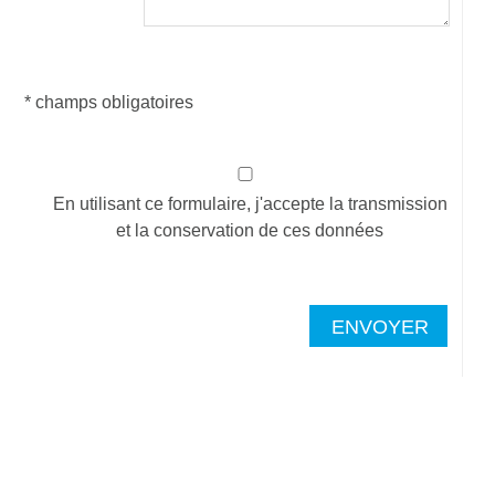
* champs obligatoires
En utilisant ce formulaire, j'accepte la transmission
et la conservation de ces données