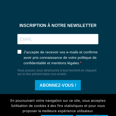
En poursuivant votre navigation sur ce site, vous acceptez
l’utilisation de cookies à des fins statistiques et pour vous
proposer la meilleure expérience utilisateur.