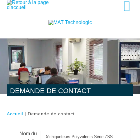
DEMANDE DE CONTACT
Accueil
| Demande de contact
Nom du