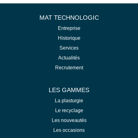
MAT TECHNOLOGIC
Entreprise
Historique
Services
Actualités
Recrutement
LES GAMMES
La plasturgie
Le recyclage
Les nouveautés
Les occasions