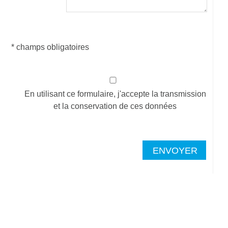
* champs obligatoires
En utilisant ce formulaire, j'accepte la transmission
et la conservation de ces données