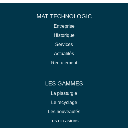
MAT TECHNOLOGIC
Entreprise
Historique
Services
Actualités
Recrutement
LES GAMMES
La plasturgie
Le recyclage
Les nouveautés
Les occasions