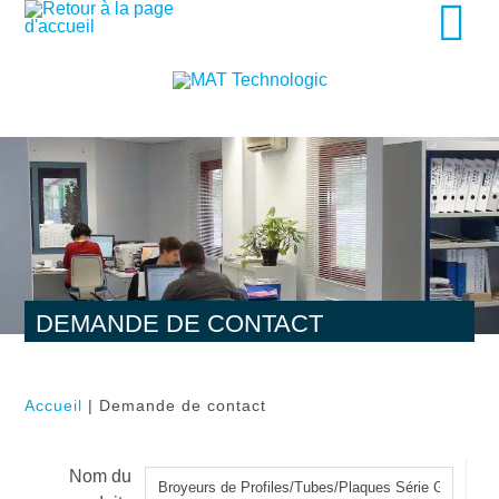
DEMANDE DE CONTACT
Accueil
| Demande de contact
Nom du