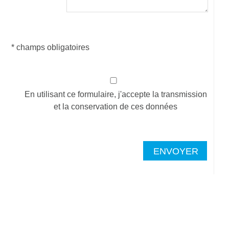
* champs obligatoires
En utilisant ce formulaire, j'accepte la transmission
et la conservation de ces données