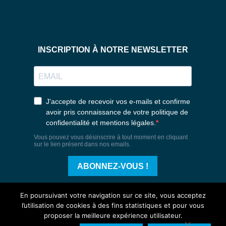
En poursuivant votre navigation sur ce site, vous acceptez
l’utilisation de cookies à des fins statistiques et pour vous
proposer la meilleure expérience utilisateur.