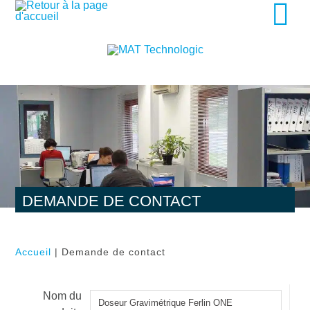
DEMANDE DE CONTACT
Accueil
| Demande de contact
Nom du