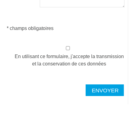
* champs obligatoires
En utilisant ce formulaire, j'accepte la transmission
et la conservation de ces données