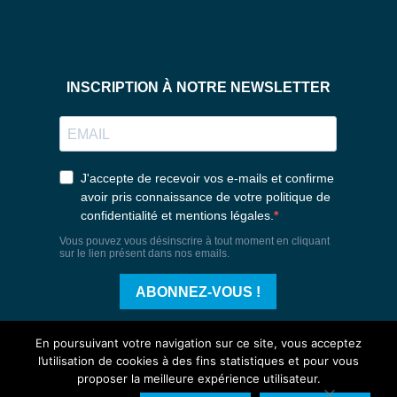
En poursuivant votre navigation sur ce site, vous acceptez
l’utilisation de cookies à des fins statistiques et pour vous
proposer la meilleure expérience utilisateur.