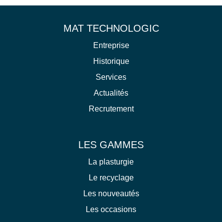
MAT TECHNOLOGIC
Entreprise
Historique
Services
Actualités
Recrutement
LES GAMMES
La plasturgie
Le recyclage
Les nouveautés
Les occasions